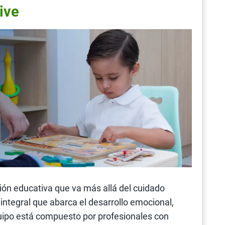
ive
ción educativa que va más allá del cuidado
integral que abarca el desarrollo emocional,
quipo está compuesto por profesionales con