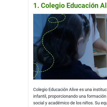
1. Colegio Educación Al
Colegio Educación Alive es una institu
infantil, proporcionando una formación 
social y académico de los niños. Su e