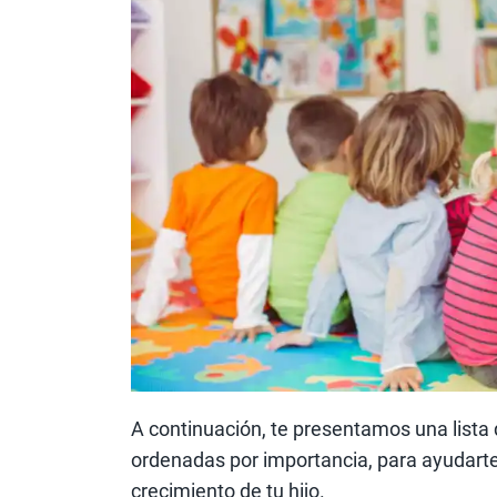
A continuación, te presentamos una lista 
ordenadas por importancia, para ayudarte 
crecimiento de tu hijo.