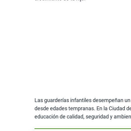
Las guarderías infantiles desempeñan un 
desde edades tempranas. En la Ciudad de
educación de calidad, seguridad y ambie