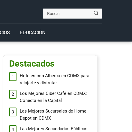
CIOS
EDUCACIÓN
Destacados
Hoteles con Alberca en CDMX para
relajarte y disfrutar
Los Mejores Ciber Café en CDMX:
Conecta en la Capital
Las Mejores Sucursales de Home
Depot en CDMX
Las Mejores Secundarias Públicas