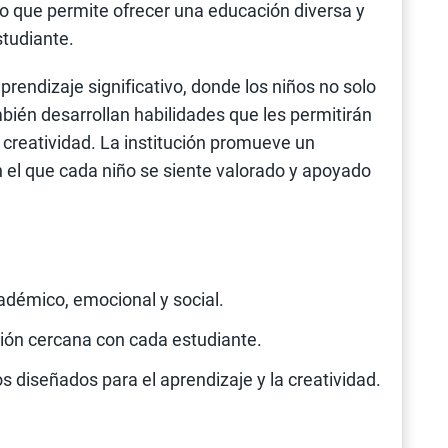
lo que permite ofrecer una educación diversa y
tudiante.
aprendizaje significativo, donde los niños no solo
ién desarrollan habilidades que les permitirán
 creatividad. La institución promueve un
 el que cada niño se siente valorado y apoyado
adémico, emocional y social.
ión cercana con cada estudiante.
s diseñados para el aprendizaje y la creatividad.