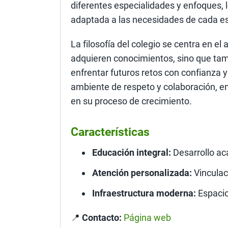
diferentes especialidades y enfoques, 
adaptada a las necesidades de cada es
La filosofía del colegio se centra en el 
adquieren conocimientos, sino que tamb
enfrentar futuros retos con confianza y
ambiente de respeto y colaboración, en
en su proceso de crecimiento.
Características
Educación integral:
Desarrollo ac
Atención personalizada:
Vinculac
Infraestructura moderna:
Espacio
📍
Contacto:
Página web