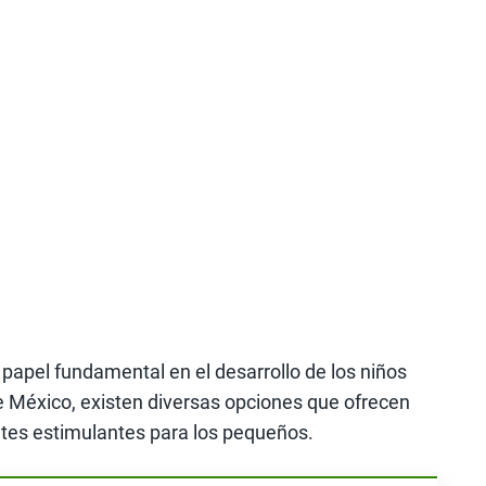
papel fundamental en el desarrollo de los niños
 México, existen diversas opciones que ofrecen
ntes estimulantes para los pequeños.