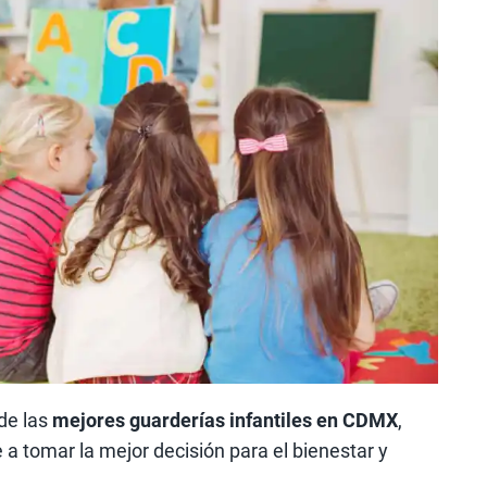
de las
mejores guarderías infantiles en CDMX
,
a tomar la mejor decisión para el bienestar y