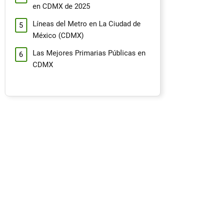
en CDMX de 2025
Líneas del Metro en La Ciudad de
México (CDMX)
Las Mejores Primarias Públicas en
CDMX