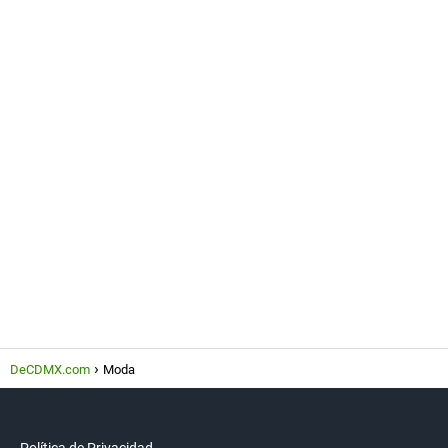
DeCDMX.com
Moda