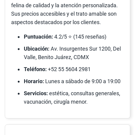
felina de calidad y la atención personalizada.
Sus precios accesibles y el trato amable son
aspectos destacados por los clientes.
Puntuación:
4.2/5 ⭐ (145 reseñas)
Ubicación:
Av. Insurgentes Sur 1200, Del
Valle, Benito Juárez, CDMX
Teléfono:
+52 55 5604 2981
Horario:
Lunes a sábado de 9:00 a 19:00
Servicios:
estética, consultas generales,
vacunación, cirugía menor.