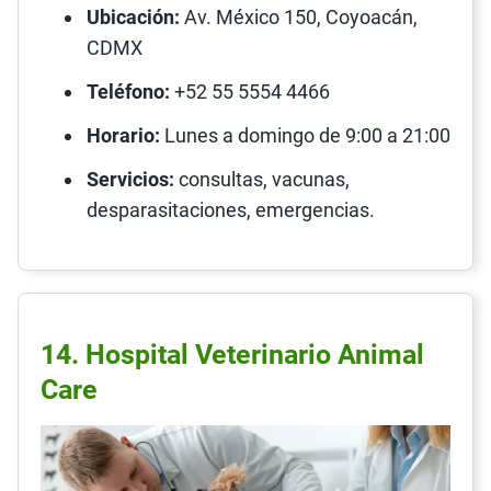
Ubicación:
Av. México 150, Coyoacán,
CDMX
Teléfono:
+52 55 5554 4466
Horario:
Lunes a domingo de 9:00 a 21:00
Servicios:
consultas, vacunas,
desparasitaciones, emergencias.
14. Hospital Veterinario Animal
Care