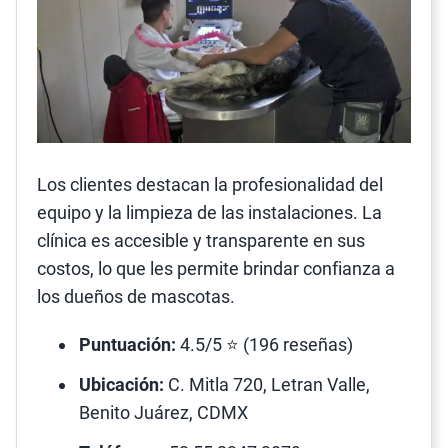
Los clientes destacan la profesionalidad del
equipo y la limpieza de las instalaciones. La
clínica es accesible y transparente en sus
costos, lo que les permite brindar confianza a
los dueños de mascotas.
Puntuación:
4.5/5 ⭐ (196 reseñas)
Ubicación:
C. Mitla 720, Letran Valle,
Benito Juárez, CDMX