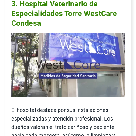
3. Hospital Veterinario de
Especialidades Torre WestCare
Condesa
El hospital destaca por sus instalaciones
especializadas y atención profesional. Los
dueños valoran el trato cariñoso y paciente
hacia cada mascota, así como la limpieza y