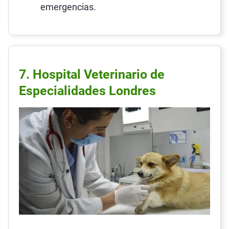
emergencias.
7. Hospital Veterinario de
Especialidades Londres