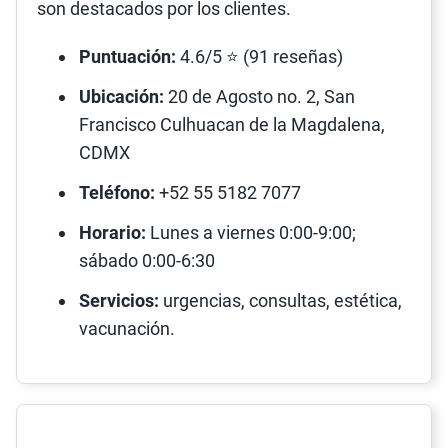
son destacados por los clientes.
Puntuación:
4.6/5 ⭐ (91 reseñas)
Ubicación:
20 de Agosto no. 2, San
Francisco Culhuacan de la Magdalena,
CDMX
Teléfono:
+52 55 5182 7077
Horario:
Lunes a viernes 0:00-9:00;
sábado 0:00-6:30
Servicios:
urgencias, consultas, estética,
vacunación.