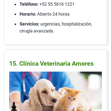
Teléfono:
+52 55 5616 1221
Horario:
Abierto 24 horas
Servicios:
urgencias, hospitalización,
cirugía avanzada.
15. Clínica Veterinaria Amores