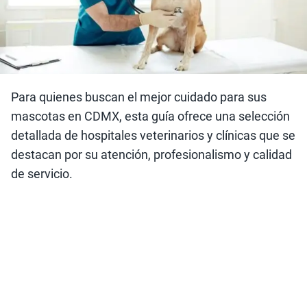
Para quienes buscan el mejor cuidado para sus
mascotas en CDMX, esta guía ofrece una selección
detallada de hospitales veterinarios y clínicas que se
destacan por su atención, profesionalismo y calidad
de servicio.