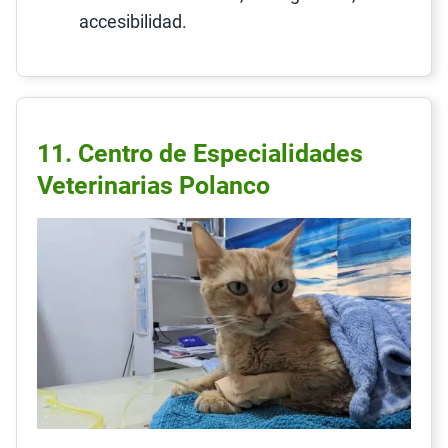
accesibilidad.
11. Centro de Especialidades
Veterinarias Polanco