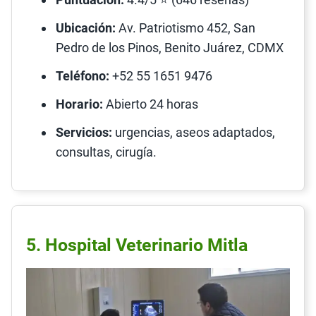
Ubicación:
Av. Patriotismo 452, San
Pedro de los Pinos, Benito Juárez, CDMX
Teléfono:
+52 55 1651 9476
Horario:
Abierto 24 horas
Servicios:
urgencias, aseos adaptados,
consultas, cirugía.
5. Hospital Veterinario Mitla