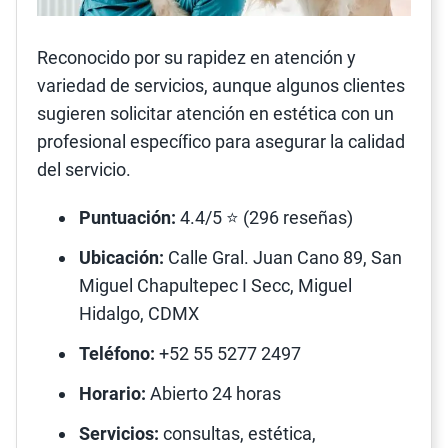
Reconocido por su rapidez en atención y
variedad de servicios, aunque algunos clientes
sugieren solicitar atención en estética con un
profesional específico para asegurar la calidad
del servicio.
Puntuación:
4.4/5 ⭐ (296 reseñas)
Ubicación:
Calle Gral. Juan Cano 89, San
Miguel Chapultepec I Secc, Miguel
Hidalgo, CDMX
Teléfono:
+52 55 5277 2497
Horario:
Abierto 24 horas
Servicios:
consultas, estética,