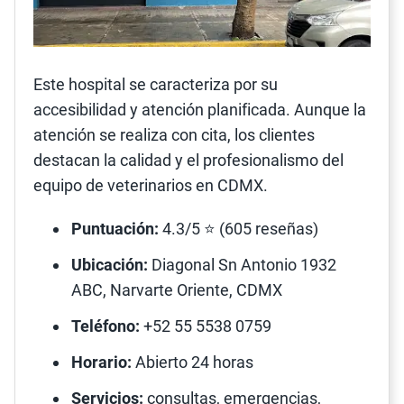
Este hospital se caracteriza por su
accesibilidad y atención planificada. Aunque la
atención se realiza con cita, los clientes
destacan la calidad y el profesionalismo del
equipo de veterinarios en CDMX.
Puntuación:
4.3/5 ⭐ (605 reseñas)
Ubicación:
Diagonal Sn Antonio 1932
ABC, Narvarte Oriente, CDMX
Teléfono:
+52 55 5538 0759
Horario:
Abierto 24 horas
Servicios:
consultas, emergencias,