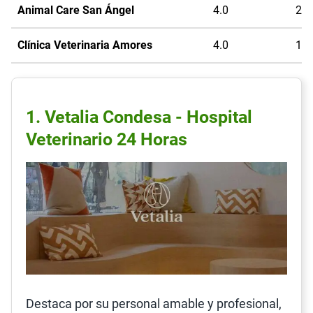
Animal Care San Ángel
4.0
26
Clínica Veterinaria Amores
4.0
19
1. Vetalia Condesa - Hospital
Veterinario 24 Horas
Destaca por su personal amable y profesional,