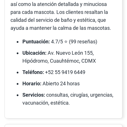
así como la atención detallada y minuciosa
para cada mascota. Los clientes resaltan la
calidad del servicio de baño y estética, que
ayuda a mantener la calma de las mascotas.
Puntuación:
4.7/5 ⭐ (99 reseñas)
Ubicación:
Av. Nuevo León 155,
Hipódromo, Cuauhtémoc, CDMX
Teléfono:
+52 55 9419 6449
Horario:
Abierto 24 horas
Servicios:
consultas, cirugías, urgencias,
vacunación, estética.