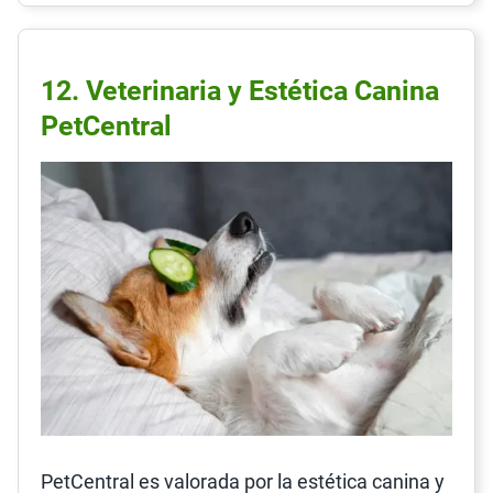
12. Veterinaria y Estética Canina
PetCentral
PetCentral es valorada por la estética canina y