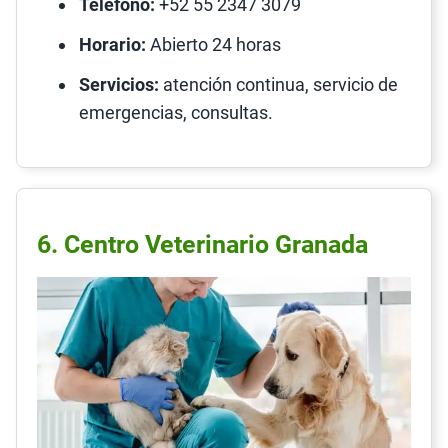
Teléfono:
+52 55 2347 3079
Horario:
Abierto 24 horas
Servicios:
atención continua, servicio de
emergencias, consultas.
6. Centro Veterinario Granada