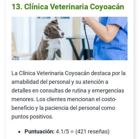
13. Clínica Veterinaria Coyoacán
La Clínica Veterinaria Coyoacán destaca por la
amabilidad del personal y su atención a
detalles en consultas de rutina y emergencias
menores. Los clientes mencionan el costo-
beneficio y la paciencia del personal como
puntos positivos.
Puntuación:
4.1/5 ⭐ (421 reseñas)