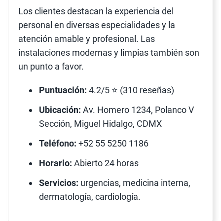
Los clientes destacan la experiencia del
personal en diversas especialidades y la
atención amable y profesional. Las
instalaciones modernas y limpias también son
un punto a favor.
Puntuación:
4.2/5 ⭐ (310 reseñas)
Ubicación:
Av. Homero 1234, Polanco V
Sección, Miguel Hidalgo, CDMX
Teléfono:
+52 55 5250 1186
Horario:
Abierto 24 horas
Servicios:
urgencias, medicina interna,
dermatología, cardiología.