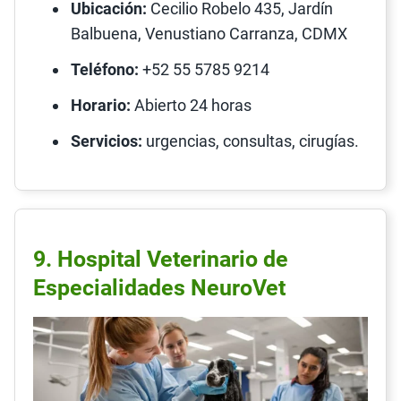
Ubicación:
Cecilio Robelo 435, Jardín
Balbuena, Venustiano Carranza, CDMX
Teléfono:
+52 55 5785 9214
Horario:
Abierto 24 horas
Servicios:
urgencias, consultas, cirugías.
9. Hospital Veterinario de
Especialidades NeuroVet