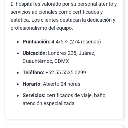
El hospital es valorado por su personal atento y
servicios adicionales como certificados y
estética. Los clientes destacan la dedicación y
profesionalismo del equipo.
Puntuación:
4.4/5 ⭐ (274 reseñas)
Ubicación:
Londres 225, Juárez,
Cuauhtémoc, CDMX
Teléfono:
+52 55 5525 0299
Horario:
Abierto 24 horas
Servicios:
certificados de viaje, baño,
atención especializada.