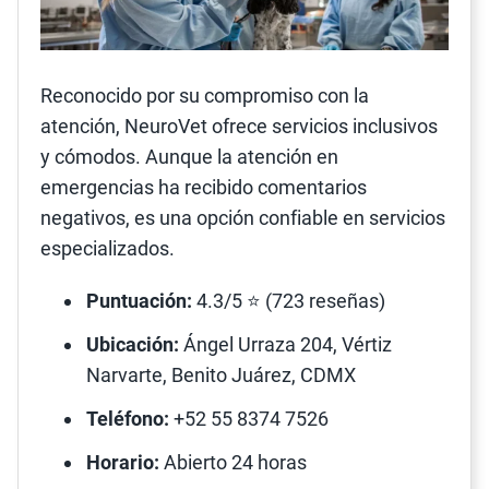
Reconocido por su compromiso con la
atención, NeuroVet ofrece servicios inclusivos
y cómodos. Aunque la atención en
emergencias ha recibido comentarios
negativos, es una opción confiable en servicios
especializados.
Puntuación:
4.3/5 ⭐ (723 reseñas)
Ubicación:
Ángel Urraza 204, Vértiz
Narvarte, Benito Juárez, CDMX
Teléfono:
+52 55 8374 7526
Horario:
Abierto 24 horas