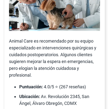
Animal Care es recomendado por su equipo
especializado en intervenciones quirúrgicas y
cuidados postoperatorios. Algunos clientes
sugieren mejorar la espera en emergencias,
pero elogian la atención cuidadosa y
profesional.
Puntuación:
4.0/5 ⭐ (267 reseñas)
Ubicación:
Av. Revolución 2345, San
Ángel, Álvaro Obregón, CDMX