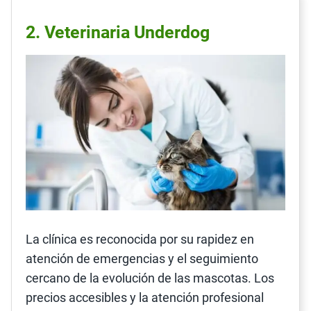
2. Veterinaria Underdog
La clínica es reconocida por su rapidez en
atención de emergencias y el seguimiento
cercano de la evolución de las mascotas. Los
precios accesibles y la atención profesional