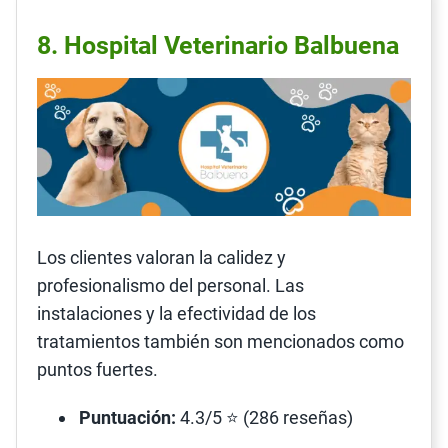
8. Hospital Veterinario Balbuena
Los clientes valoran la calidez y
profesionalismo del personal. Las
instalaciones y la efectividad de los
tratamientos también son mencionados como
puntos fuertes.
Puntuación:
4.3/5 ⭐ (286 reseñas)