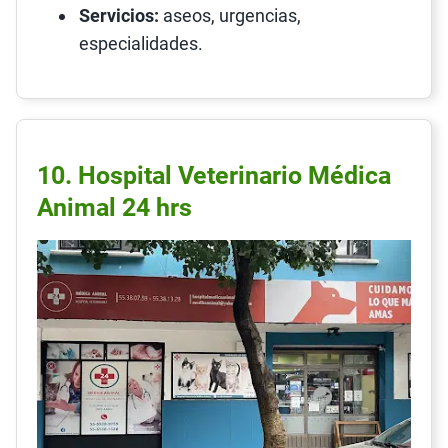
Servicios:
aseos, urgencias,
especialidades.
10. Hospital Veterinario Médica
Animal 24 hrs